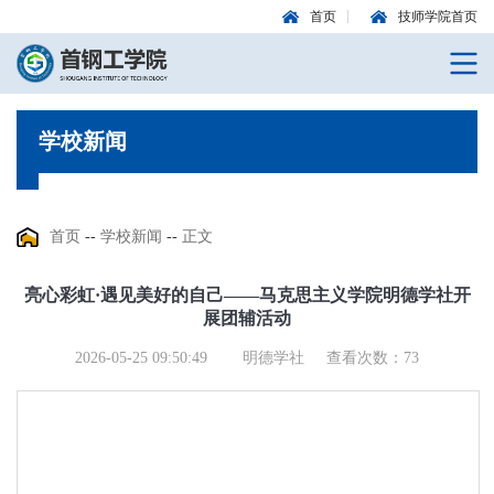
首页
技师学院首页
学校新闻
首页
--
学校新闻
--
正文
亮心彩虹·遇见美好的自己——马克思主义学院明德学社开
展团辅活动
2026-05-25 09:50:49
明德学社
查看次数：
73