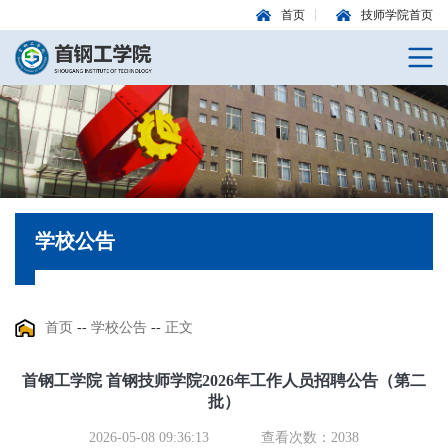
首页
技师学院首页
学校公告
首页
--
学校公告
--
正文
首钢工学院 首钢技师学院2026年工作人员招聘公告（第二
批）
2026-05-08 09:36:13
查看次数：
2038