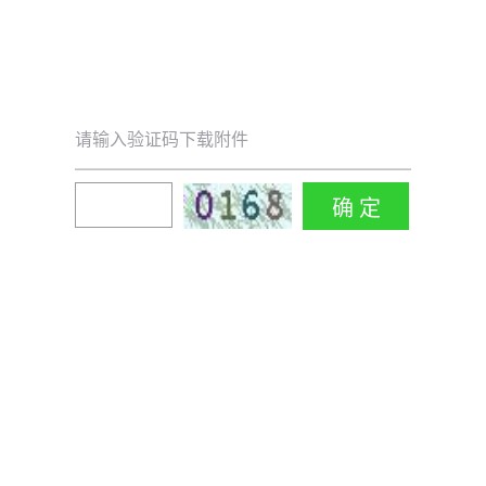
请输入验证码下载附件