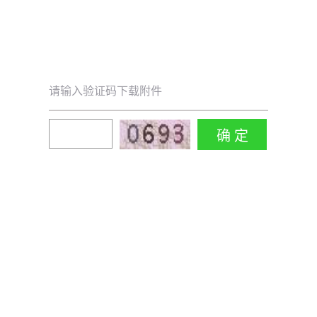
请输入验证码下载附件