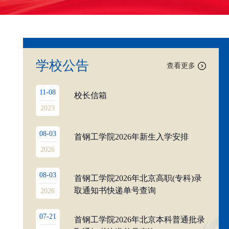
学校公告
查看更多
11-08
校长信箱
2023
08-03
首钢工学院2026年新生入学安排
2026
08-03
首钢工学院2026年北京高职(专科)录
取通知书快递单号查询
2026
07-21
首钢工学院2026年北京本科普通批录