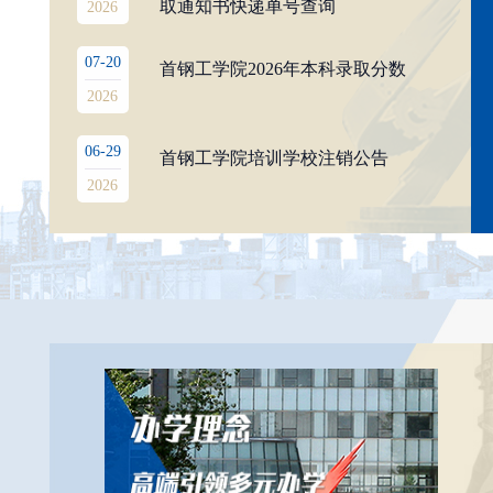
取通知书快递单号查询
2026
07-20
首钢工学院2026年本科录取分数
2026
06-29
首钢工学院培训学校注销公告
2026