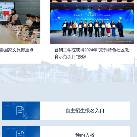
选国家文旅部重点
首钢工学院获得2024年“京韵特色社区教
育示范项目”授牌
自主招生报名入口
预约入校