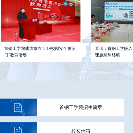
首钢工学院成功举办“3.19校园安全警示
喜讯：首钢工学院入
日”教育活动
课题顺利结项
首钢工学院招生简章
校长信箱