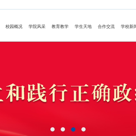
校园概况
学院风采
教育教学
学生天地
合作交流
学校新