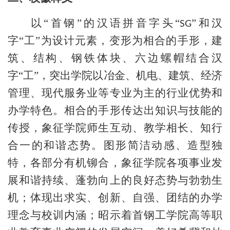
以“首钢”的汉语拼音字头“
”和汉
SG
字“工”为设计元素，变形为相合的手形，建
筑、结构、钢铁体块、六边螺帽结合汉
字“工”，突出学院以冶金、机电、建筑、经济
管理、现代服务业等专业为主的行业优势和
办学特色。相合的手形传达出知识与技能的
传授，象征学院师生互动、教学相长、知行
合一的和谐态势。图形简洁动感、造型独
特，各部分有机铆合，象征学院各项事业发
展和谐持续、蓬勃向上的良好态势与勃勃生
机；体现出求实、创新、自强、团结的办学
理念与校训内涵；昭示着首钢工学院高等职