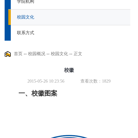
学院机构
校园文化
联系方式
首页
--
校园概况
--
校园文化
--
正文
校徽
2015-05-26 10:23:56
查看次数：
1829
一、校徽图案