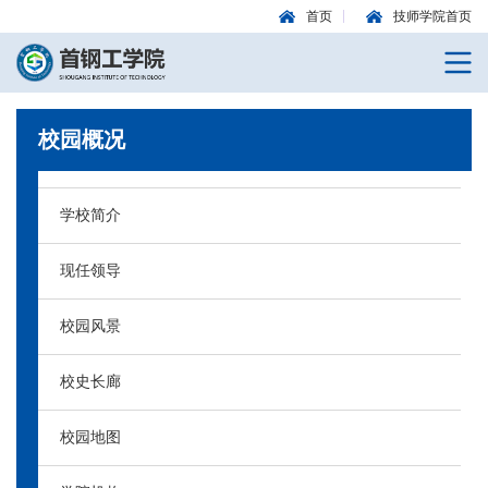
首页
技师学院首页
校园概况
学校简介
现任领导
校园风景
校史长廊
校园地图