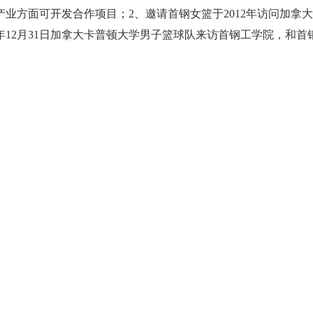
业方面可开发合作项目；2、邀请首钢女篮于2012年访问加拿大
0年12月31日加拿大卡普顿大学男子篮球队来访首钢工学院，
。