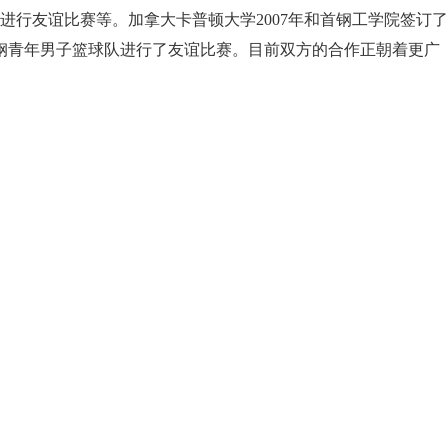
进行友谊比赛等。加拿大卡普顿大学2007年和首钢工学院签订了
和首钢青年男子篮球队进行了友谊比赛。目前双方的合作正朝着更广