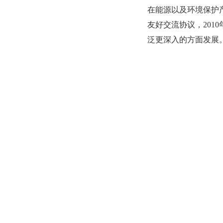
在能源以及环境保护产
友好交流协议，201
泛更深入的方面发展