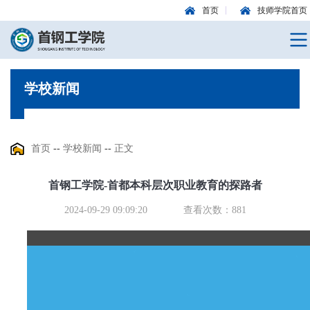
首页
技师学院首页
学校新闻
首页
--
学校新闻
--
正文
首钢工学院-首都本科层次职业教育的探路者
2024-09-29 09:09:20
查看次数：
881