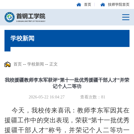
首页
技师学院首页
学校新闻
首页
--
学校新闻
--
正文
我校援疆教师李东军获评“第十一批优秀援疆干部人才”并荣
记个人二等功
2026-05-22 16:04:27
查看次数：
81
今天，我校传来喜讯：教师李东军因其在
援疆工作中的突出表现，荣获“第十一批优秀
援疆干部人才”称号，并荣记个人二等功一