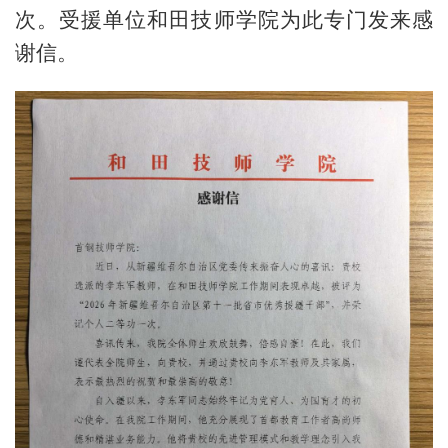
次。受援单位和田技师学院为此专门发来感
谢信。