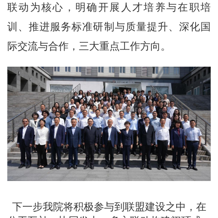
联动为核心，明确开展人才培养与在职培
训、推进服务标准研制与质量提升、深化国
际交流与合作，三大重点工作方向。
下一步我院将积极参与到联盟建设之中，在