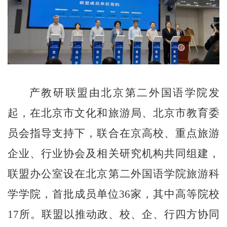
产教研联盟由北京第二外国语学院发
起，在北京市文化和旅游局、北京市教育委
员会指导支持下，联合在京高校、重点旅游
企业、行业协会及相关研究机构共同组建，
联盟办公室设在北京第二外国语学院旅游科
学学院，首批成员单位36家，其中高等院校
17所。联盟以推动政、校、企、行四方协同