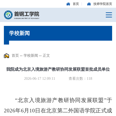
首页
技师学院首页
学校新闻
首页
--
学校新闻
--
正文
我院成为北京入境旅游产教研协同发展联盟首批成员单位
2026-06-17 12:09:11
查看次数：
118
“北京入境旅游产教研协同发展联盟”于
2026年6月10日在北京第二外国语学院正式成