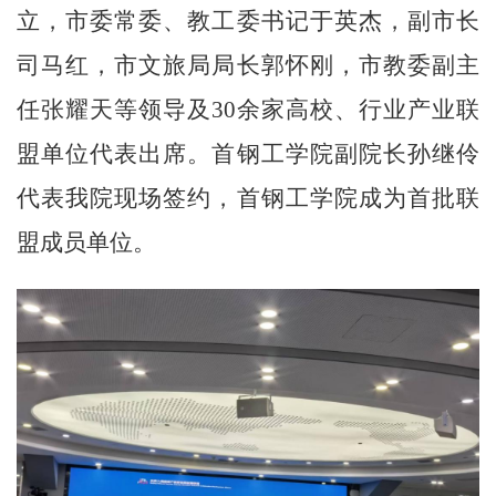
立，市委常委、教工委书记于英杰，副市长
司马红，市文旅局局长郭怀刚，市教委副主
任张耀天等领导及30余家高校、行业产业联
盟单位代表出席。首钢工学院副院长孙继伶
代表我院现场签约，首钢工学院成为首批联
盟成员单位。