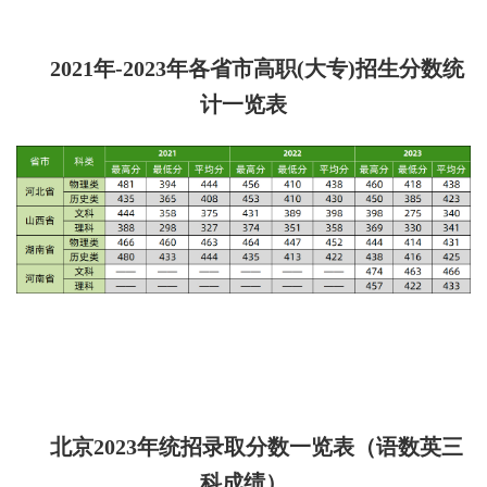
2021年-2023年各省市高职(大专)招生分数统
计一览表
北京2023年统招录取分数一览表（语数英三
科成绩）