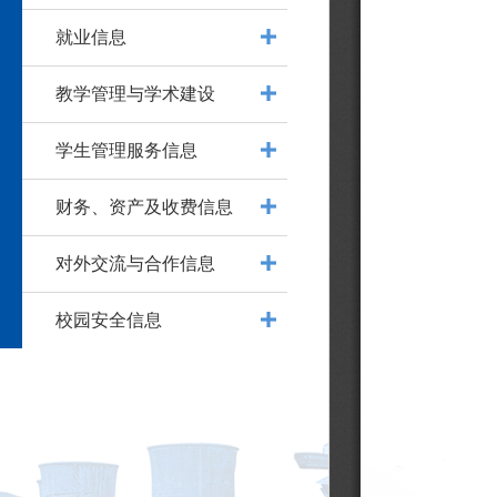
就业信息
教学管理与学术建设
学生管理服务信息
财务、资产及收费信息
对外交流与合作信息
校园安全信息