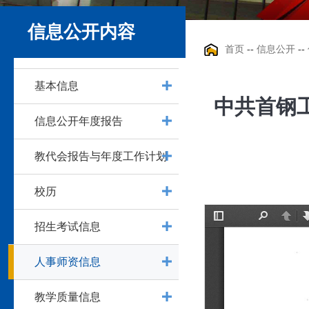
信息公开内容
首页
--
信息公开
--
基本信息
中共首钢
信息公开年度报告
教代会报告与年度工作计划
校历
招生考试信息
人事师资信息
教学质量信息