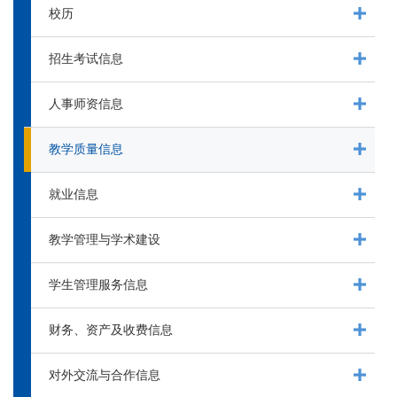
校历
招生考试信息
人事师资信息
教学质量信息
就业信息
教学管理与学术建设
学生管理服务信息
财务、资产及收费信息
对外交流与合作信息