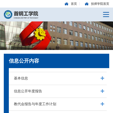
首页
技师学院首页
信息公开内容
基本信息
信息公开年度报告
教代会报告与年度工作计划