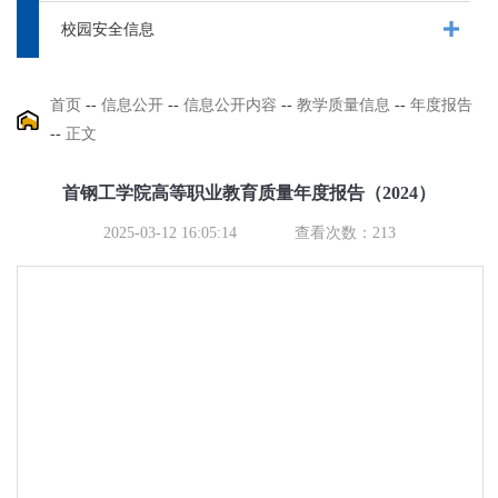
校园安全信息
首页
--
信息公开
--
信息公开内容
--
教学质量信息
--
年度报告
--
正文
首钢工学院高等职业教育质量年度报告（2024）
2025-03-12 16:05:14
查看次数：
213