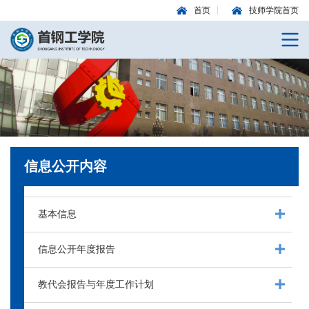
首页
技师学院首页
信息公开内容
基本信息
信息公开年度报告
教代会报告与年度工作计划