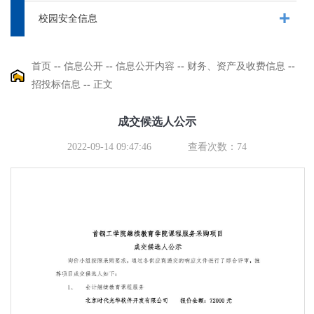
校园安全信息
首页
--
信息公开
--
信息公开内容
--
财务、资产及收费信息
--
招投标信息
--
正文
成交候选人公示
2022-09-14 09:47:46
查看次数：
74