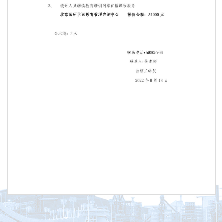
第 1 页