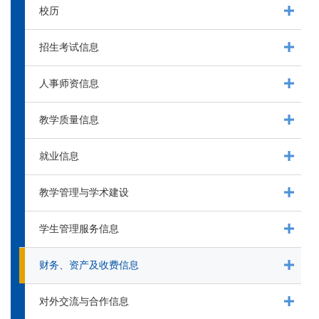
校历
招生考试信息
人事师资信息
教学质量信息
就业信息
教学管理与学术建设
学生管理服务信息
财务、资产及收费信息
对外交流与合作信息