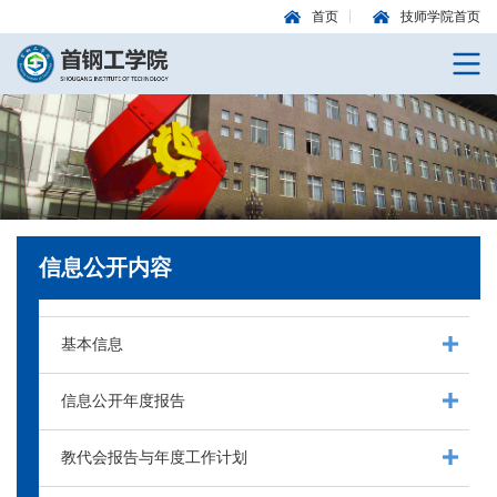
首页
技师学院首页
信息公开内容
基本信息
信息公开年度报告
教代会报告与年度工作计划