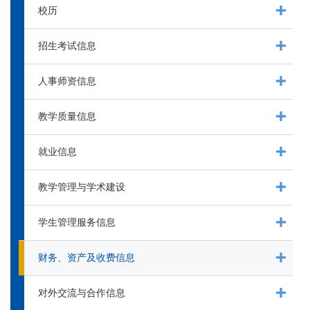
校历
招生考试信息
人事师资信息
教学质量信息
就业信息
教学管理与学术建设
学生管理服务信息
财务、资产及收费信息
对外交流与合作信息