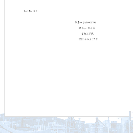
第 1 页