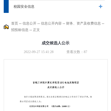
校园安全信息
首页
--
信息公开
--
信息公开内容
--
财务、资产及收费信息
--
招投标信息
--
正文
成交候选人公示
2022-09-27 15:41:28
查看次数：
87