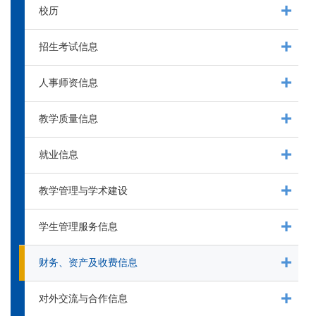
校历
招生考试信息
人事师资信息
教学质量信息
就业信息
教学管理与学术建设
学生管理服务信息
财务、资产及收费信息
对外交流与合作信息