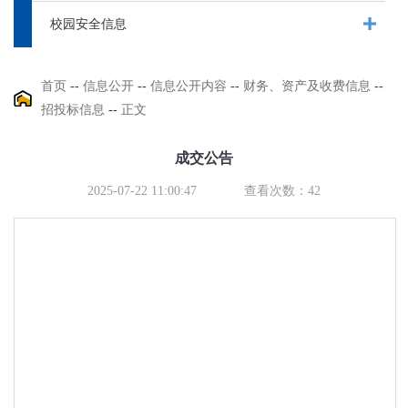
校园安全信息
首页
--
信息公开
--
信息公开内容
--
财务、资产及收费信息
--
招投标信息
--
正文
成交公告
2025-07-22 11:00:47
查看次数：
42