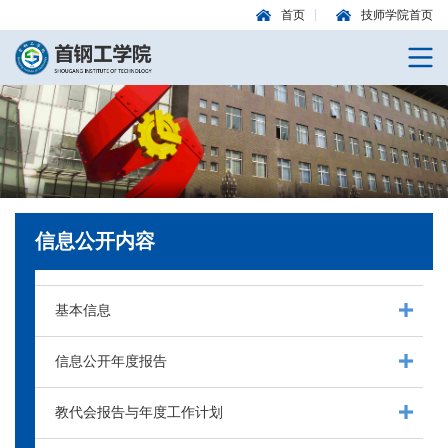
首页
技师学院首页
信息公开内容
基本信息
信息公开年度报告
教代会报告与年度工作计划