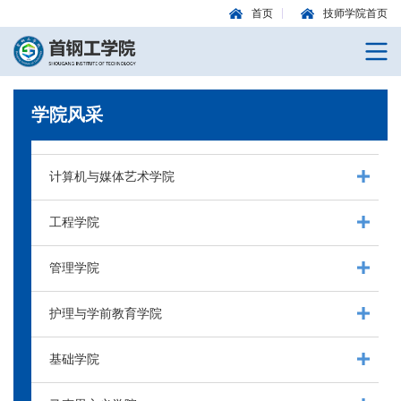
首页
技师学院首页
学院风采
计算机与媒体艺术学院
工程学院
管理学院
护理与学前教育学院
基础学院