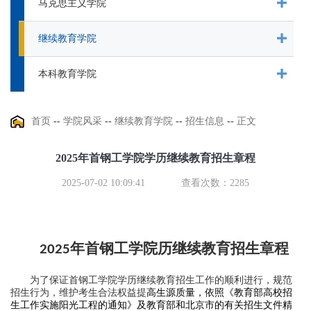
马克思主义学院
继续教育学院
本科教育学院
首页
--
学院风采
--
继续教育学院
--
招生信息
--
正文
2025年首钢工学院学历继续教育招生章程
2025-07-02 10:09:41
查看次数：
2285
年首钢工学院
历继续教育
招生章程
202
5
为了保证首钢工学院学历继续教育招生工作的顺利进行，规范
招生行为，维护考生合法
权益提
高生源质量，依照《教育部高校招
生工作实施阳光工程的通知》及教育部和北京市的
有关招生文件精