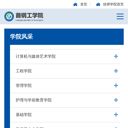
首页
技师学院首页
学院风采
计算机与媒体艺术学院
工程学院
管理学院
护理与学前教育学院
基础学院