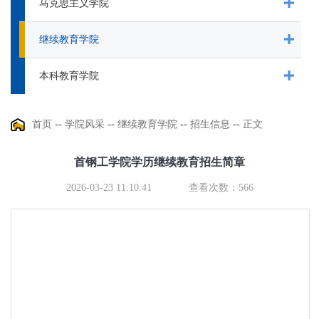
马克思主义学院
继续教育学院
本科教育学院
首页
--
学院风采
--
继续教育学院
--
招生信息
--
正文
首钢工学院学历继续教育招生简章
2026-03-23 11:10:41
查看次数：
566