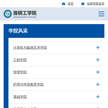
首页
技师学院首页
学院风采
计算机与媒体艺术学院
工程学院
管理学院
护理与学前教育学院
基础学院