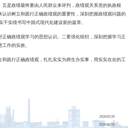
。五是政绩最终要由人民群众来评判，政绩观关系党的执政根
来认识树立和践行正确政绩观的重要性，深刻把握政绩观问题的
实干实绩书写中国式现代化建设新的篇章。
对正确政绩观学习的思想认识。二要强化组织，深刻把握学习正
进工作的实效。
立和践行正确政绩观，扎扎实实为师生办实事，用实实在在的工
2026/05/29
2026/06/10