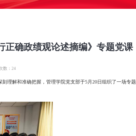
行正确政绩观论述摘编》专题党课
次数：
24
刻理解和准确把握，管理学院党支部于5月20日组织了一场专题
。