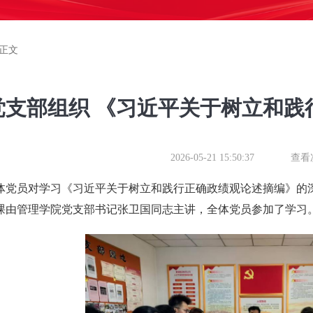
正文
党支部组织 《习近平关于树立和践
2026-05-21 15:50:37
查看
体党员对学习《习近平关于树立和践行正确政绩观论述摘编》的深
课由管理学院党支部书记张卫国同志主讲，全体党员参加了学习