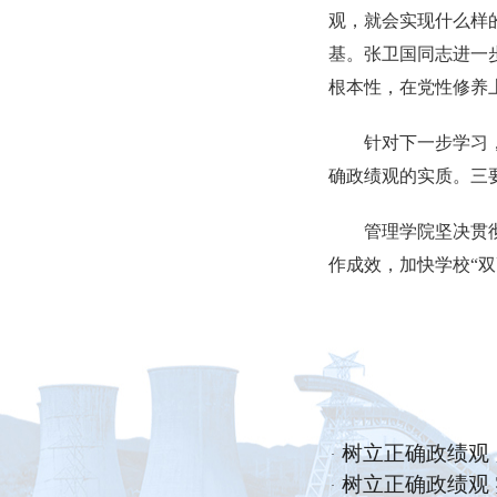
观，就会实现什么样
基。张卫国同志进一
根本性，在党性修养
针对下一步学习
确政绩观的实质。三
管理学院坚决贯
作成效，加快学校“双
树立正确政绩观
·
树立正确政绩观
·