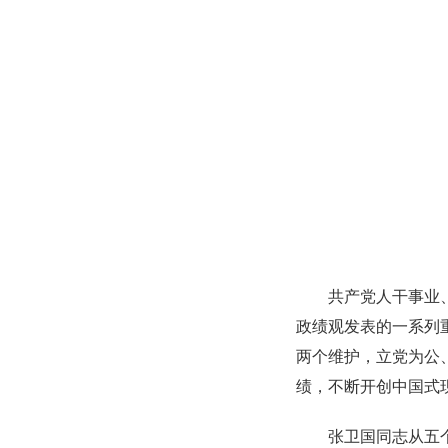
共产党人干事业
政绩观发表的一系列
两个维护，立党为公
绩，不断开创中国式
张卫国同志从五