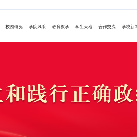
校园概况
学院风采
教育教学
学生天地
合作交流
学校新