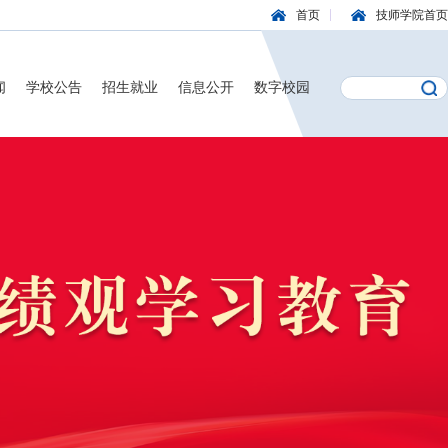
首页
技师学院首页
闻
学校公告
招生就业
信息公开
数字校园