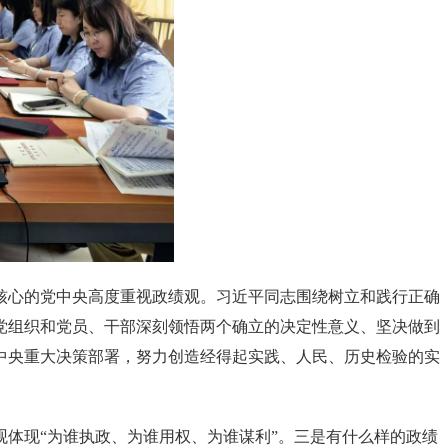
核心的党中央高度重视政绩观。习近平同志围绕树立和践行正确
党组织和党员、干部深刻领悟两个确立的决定性意义、坚决做到
中央重大决策部署，努力创造经得起实践、人民、历史检验的实
体现“为谁执政、为谁用权、为谁谋利”。三是有什么样的政绩