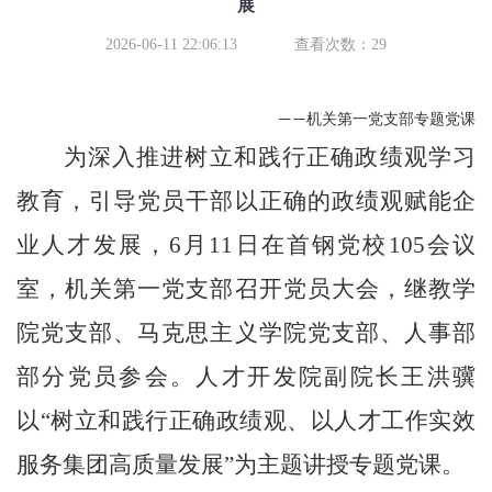
展
2026-06-11 22:06:13
查看次数：
29
——机关第一党支部专题党课
为深入推进树立和践行正确政绩观学习
教育，引导党员干部以正确的政绩观赋能企
业人才发展，6月11日在首钢党校105会议
室，机关第一党支部召开党员大会，继教学
院党支部、马克思主义学院党支部、人事部
部分党员参会。人才开发院副院长王洪骥
以“树立和践行正确政绩观、以人才工作实效
服务集团高质量发展”为主题讲授专题党课。