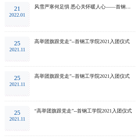
风雪严寒何足惧 悉心关怀暖人心——首钢工学院顺利开展冬奥会志愿者慰问活动
21
2022.01
高举团旗跟党走”--首钢工学院2021入团仪式
25
2021.11
高举团旗跟党走”--首钢工学院2021入团仪式
25
2021.11
“高举团旗跟党走”--首钢工学院2021入团仪式
25
2021.11