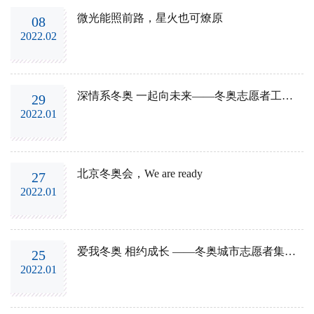
微光能照前路，星火也可燎原
08
2022.02
深情系冬奥 一起向未来——冬奥志愿者工作纪实(一)
29
2022.01
北京冬奥会，We are ready
27
2022.01
爱我冬奥 相约成长 ——冬奥城市志愿者集体生日会
25
2022.01