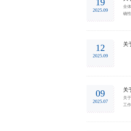
19
全
2025.09
确
中出
关
12
2025.09
关
09
关
2025.07
工
示。