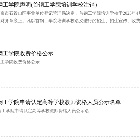
钢工学院声明(首钢工学院培训学校注销）
京市石景山区事业单位登记管理局决定，首钢工学院培训学校于2025年
、财务章废止。凡以首钢工学院培训学校名义进行的招生、招生宣传、收
理、高铁服务与管理、国际酒店管理...
钢工学院收费价格公示
钢工学院收费价格公示
钢工学院申请认定高等学校教师资格人员公示名单
钢工学院申请认定高等学校教师资格人员公示名