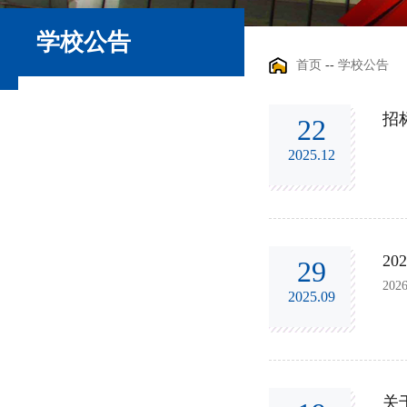
学校公告
首页
--
学校公告
招
22
2025.12
2
29
20
2025.09
关