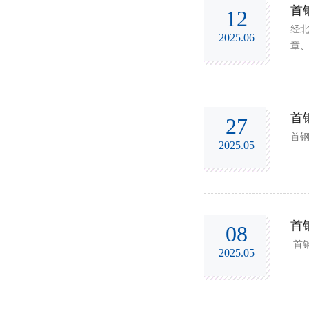
首
12
经北
2025.06
章
与管
首
27
首
2025.05
首
08
首
2025.05