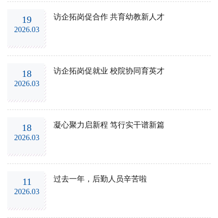
访企拓岗促合作 共育幼教新人才
19
2026.03
访企拓岗促就业 校院协同育英才
18
2026.03
凝心聚力启新程 笃行实干谱新篇
18
2026.03
过去一年，后勤人员辛苦啦
11
2026.03