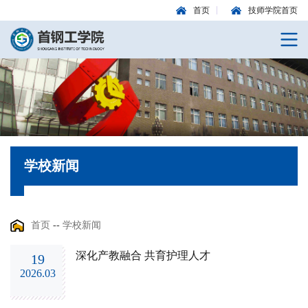
首页
技师学院首页
学校新闻
首页
--
学校新闻
深化产教融合 共育护理人才
19
2026.03