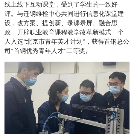
线上线下互动课堂，受到了学生的一致好
评。与迁钢维检中心共同进行信息化课堂建
设，改方案、提创新、录课录屏、融合思
政，开辟职业教育课程教学改革新模式。个
人入选“北京市青年英才计划”，获得首钢总公
司“首钢优秀青年人才”二等奖。