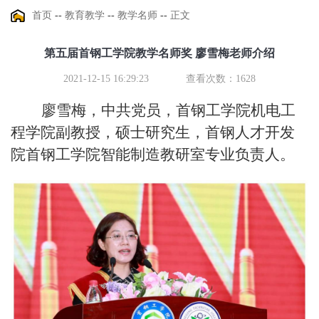
首页
--
教育教学
--
教学名师
--
正文
第五届首钢工学院教学名师奖 廖雪梅老师介绍
2021-12-15 16:29:23
查看次数：
1628
廖雪梅，中共党员，首钢工学院机电工
程学院副教授，硕士研究生，首钢人才开发
院首钢工学院智能制造教研室专业负责人。