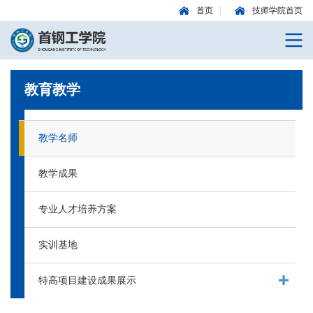
首页
技师学院首页
教育教学
教学名师
教学成果
专业人才培养方案
实训基地
特高项目建设成果展示