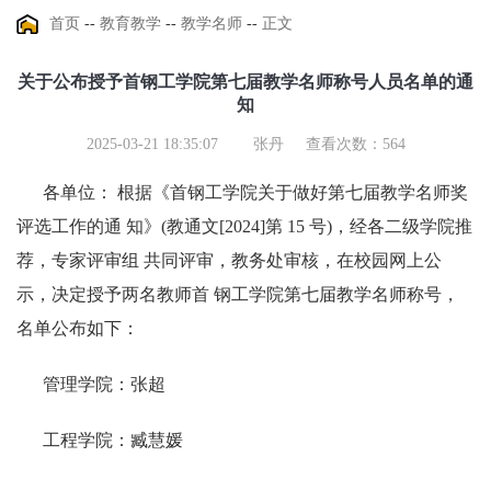
首页
--
教育教学
--
教学名师
--
正文
关于公布授予首钢工学院第七届教学名师称号人员名单的通
知
2025-03-21 18:35:07
张丹
查看次数：
564
各单位： 根据《首钢工学院关于做好第七届教学名师奖
评选工作的通 知》(教通文[2024]第 15 号)，经各二级学院推
荐，专家评审组 共同评审，教务处审核，在校园网上公
示，决定授予两名教师首 钢工学院第七届教学名师称号，
名单公布如下：
管理学院：张超
工程学院：臧慧媛