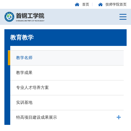
首页
技师学院首页
教育教学
教学名师
教学成果
专业人才培养方案
实训基地
特高项目建设成果展示