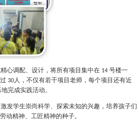
院精心调配、设计，将所有项目集中在
号楼一
14
超过
人，不仅有若干项目老师，每个项目还有近
30
乐地完成实践活动。
，激发学生崇尚科学、探索未知的兴趣，培养孩子们
劳动
精神、工匠精神的种子。